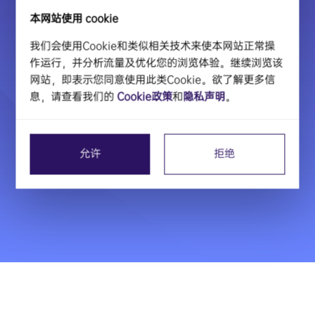
本网站使用 cookie
我们会使用Cookie和类似相关技术来使本网站正常操
作运行，并分析流量及优化您的浏览体验。继续浏览该
网站，即表示您同意使用此类Cookie。欲了解更多信
息，请查看我们的
Cookie政策
和
隐私声明
。
允许
拒绝