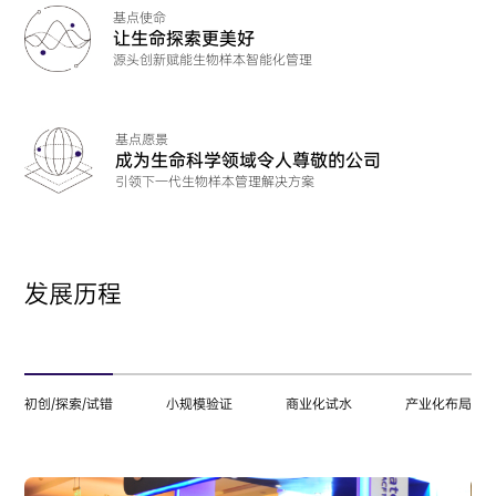
基点使命
让生命探索更美好
源头创新赋能生物样本智能化管理
基点愿景
成为生命科学领域令人尊敬的公司
引领下一代生物样本管理解决方案
发展历程
初创/探索/试错
小规模验证
商业化试水
产业化布局