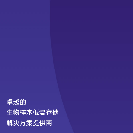
卓越的
生物样本低温存储
解决方案提供商